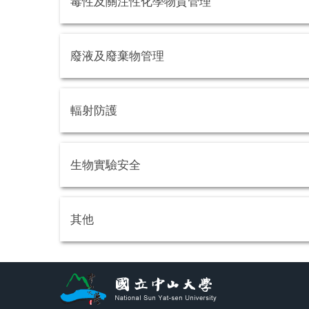
毒性及關注性化學物質管理
廢液及廢棄物管理
輻射防護
生物實驗安全
其他